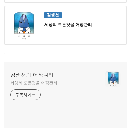
김생선
세상의 모든것을 어장관리
,
김생선의 어장나라
세상의 모든것을 어장관리
구독하기