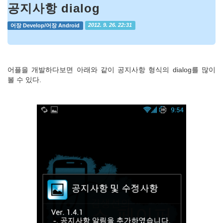
공지사항 dialog
어장 Develop/어장 Android
2012. 9. 26. 22:31
어플을 개발하다보면 아래와 같이 공지사항 형식의 dialog를 많이
볼 수 있다.