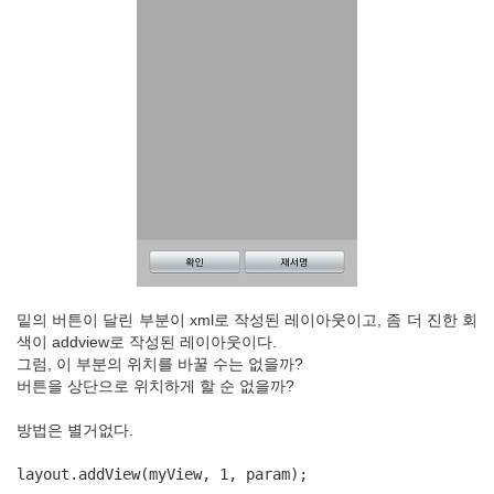
밑의 버튼이 달린 부분이 xml로 작성된 레이아웃이고, 좀 더 진한 회
색이 addview로 작성된 레이아웃이다.
그럼, 이 부분의 위치를 바꿀 수는 없을까?
버튼을 상단으로 위치하게 할 순 없을까?
방법은 별거없다.
layout.addView(myView, 1, param);