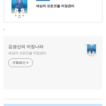
세상의 모든것을 어장관리
,
김생선의 어장나라
세상의 모든것을 어장관리
구독하기