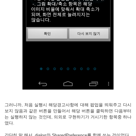
그러니까, 처음 실행시 해당경고사항에 대해 팝업을 띄워주고 다시
보지 않음과 같은 버튼을 만들어서 해당 버튼을 클릭하면 다음부터
는 실행하지 않는 것인데, 의외로 구현하기가 거시기한 항목중 하나
였다.
간단히 말 해서, dialog와 SharedPreference를 함께 쓰는 것이었다.