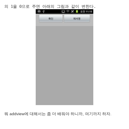
의 1을 0으로 주면 아래의 그림과 같이 변한다.
뭐 addview에 대해서는 좀 더 배워야 하니까, 여기까지 하자.