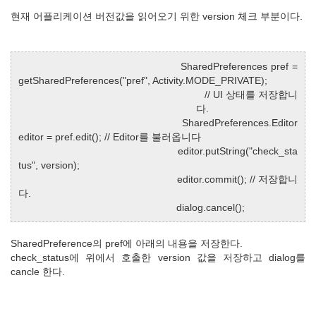
현재 어플리케이션 버전값을 읽어오기 위한 version 체크 부분이다.
SharedPreferences pref =
getSharedPreferences("pref", Activity.MODE_PRIVATE);
// UI 상태를 저장합니
다.
SharedPreferences.Editor
editor = pref.edit(); // Editor를 불러옵니다
editor.putString("check_sta
tus", version);
editor.commit(); // 저장합니
다.
dialog.cancel();
SharedPreference의 pref에 아래의 내용을 저장한다.
check_status에 위에서 호출한 version 값을 저장하고 dialog를
cancle 한다.