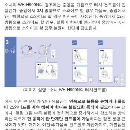
소니의 WH-H900N의 경우에는 중앙을 기점으로 터치 컨트롤이 진
행된다. 중앙에서 3시 방향으로 스와이프 할 경우 다음곡, 중앙에서
9시 방향으로 스와이프 할 경우 이전곡이 재생된다. 중앙에서 12시
방향으로 스와이프 할 경우, 볼륨이 한단계 증가하며 중앙에서 6시
방향으로 스와이프 할 경우 볼륨이 한단계 감소된다.
(이미지 설명 : 소니 WH-H900N의 터치컨트롤)
이게 무슨 큰 문제가 있나 싶을텐데
연속으로 볼륨을 높히거나 줄일
때 스와이프를 계속 해줘야 한다는 불필요한 동작이 필요
하다는 점
이다. 원을 그릴 수록 볼륨이 점차적으로 증가하거나 감소하는 방식
과는 다르게
한 동작에 한 단계만 컨트롤이 가능
하다는 점은 분명 큰
차이가 있다. 거기에 이전곡/다음곡 컨트롤도 마찬가지로, 더블탭을