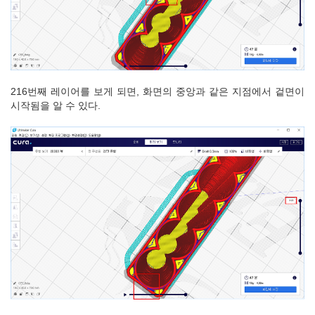
216번째 레이어를 보게 되면, 화면의 중앙과 같은 지점에서 겉면이
시작됨을 알 수 있다.