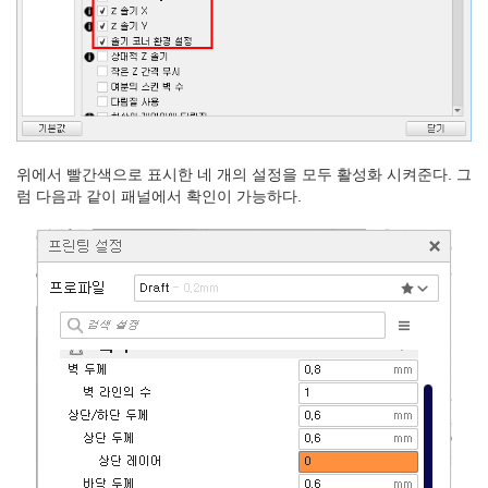
위에서 빨간색으로 표시한 네 개의 설정을 모두 활성화 시켜준다. 그
럼 다음과 같이 패널에서 확인이 가능하다.