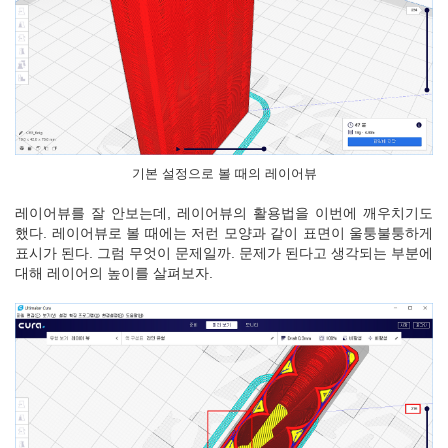
기본 설정으로 볼 때의 레이어뷰
레이어뷰를 잘 안보는데, 레이어뷰의 활용법을 이번에 깨우치기도
했다. 레이어뷰로 볼 때에는 저런 모양과 같이 표면이 울퉁불퉁하게
표시가 된다. 그럼 무엇이 문제일까. 문제가 된다고 생각되는 부분에
대해 레이어의 높이를 살펴보자.