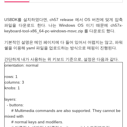
USBDK를 설치하였다면, ch57 release 에서 OS 버전에 맞게 압축
파일을 다운로드 한다. 나는 Windows OS 이기 때문에 ch57x-
keyboard-tool-x86_64-pc-windows-msvc.zip 를 다운로드 했다.
기본적인 설명은 메인 페이지에 다 들어 있어서 어렵지는 않고, 파워
쉘을 이용해 yaml 파일을 업로드하는 방식으로 매핑이 진행된다.
간단하게 내가 사용하는 위 키보드 기준으로, 설정은 다음과 같다.
orientation: normal
rows: 1
columns: 3
knobs: 1
layers:
- buttons:
# Multimedia commands are also supported. They cannot be
mixed with
# normal keys and modifiers.