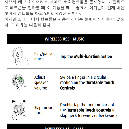
자브라 레보 와이어리스 때에도 터치컨트롤은 존재했다. 개인적으
로 헤드폰을 알아볼 때 이 기능을 매우 중요시 여기는데 언제 버튼
찾아서 컨트롤을 하고 있나, 싶었던 점이다.
하지만 소니의 터치 컨트롤은 사용하기 아주 불편하기 이를 데 없으
며, 그 이유는 다음과 같다.