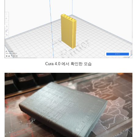
Cura 4.0 에서 확인한 모습