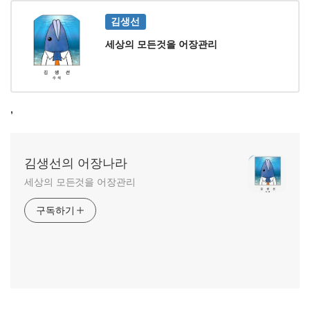
김생선
세상의 모든것을 어장관리
,
김생선의 어장나라
세상의 모든것을 어장관리
구독하기