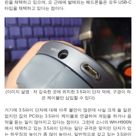
핀을 채택하고 있으며, 요 근래에 발매되는 헤드폰들은 모두 USB-C
타입을 채택하고 있다는 점이다.
(이미지 설명 : 저 깊숙한 곳에 위치한 3.5파이 단자 덕에, 구경이 작
은 케이블만 삽입할 수 있다)
거기에 3.5파이 단자에 대해 아주 불만이 많은데 사실 크게 쓸 일은
없지만 집의 PC와는 3.5파이 케이블로 연결하여 게임을 하거나 음
악을 듣는 일이 많아지고 있다는 점이다. 그런데 소니의 WH-H900N
에서 채택하고 있는 3.5파이 단자는 일단 규격은 맞지만 단자가 있
는 하우징의 높이가 좀 많이 높아서, 일반적으로 갖고 있는 3.5파이