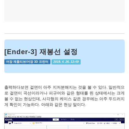
[Ender-3] 재봉선 설정
어장 제품리뷰/어장 3D 프린터
2019. 4. 26. 12:49
출력하다보면 겉면이 아주 지저분해지는 것을 볼 수 있다. 일반적으
로 겉면이 곡선이라거나 피규어와 같은 형태를 띈 상태에서는 크게
볼 수 없는 현상인데, 사각형의 케이스 같은 경우에는 아주 두드러지
게 확인이 가능하다. 아래와 같은 현상 말이다.