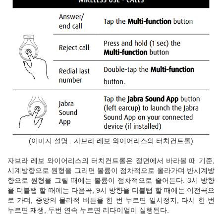
(이미지 설명 : 자브라 레보 와이어리스의 터치컨트롤)
자브라 레보 와이어리스의 터치컨트롤은 정면에서 바라볼 때 기준,
시계방향으로 원형을 그리면 볼륨이 점차적으로 올라가며 반시계방
향으로 원형을 그릴 때에는 볼륨이 점차적으로 줄어든다. 3시 방향
을 더블탭 할 때에는 다음곡, 9시 방향을 더블탭 할 때에는 이전곡으
로 가며, 중앙의 물리적 버튼을 한 번 누르면 일시정지, 다시 한 번
누르면 재생, 두번 연속 누르면 리다이얼이 실행된다.