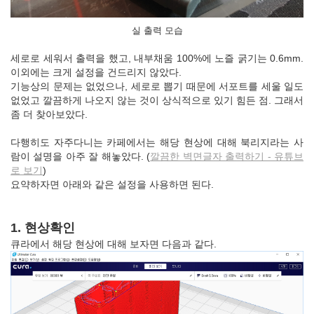
실 출력 모습
세로로 세워서 출력을 했고, 내부채움 100%에 노즐 굵기는 0.6mm.
이외에는 크게 설정을 건드리지 않았다.
기능상의 문제는 없었으나, 세로로 뽑기 때문에 서포트를 세울 일도
없었고 깔끔하게 나오지 않는 것이 상식적으로 있기 힘든 점. 그래서
좀 더 찾아보았다.
다행히도 자주다니는 카페에서는 해당 현상에 대해 북리지라는 사
람이 설명을 아주 잘 해놓았다. (
깔끔한 벽면글자 출력하기 - 유튜브
로 보기
)
요약하자면 아래와 같은 설정을 사용하면 된다.
1. 현상확인
큐라에서 해당 현상에 대해 보자면 다음과 같다.