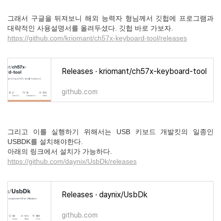
그래서 구글을 뒤져보니 해외 능력자 형님께서 깃헙에 프로그램과
대략적인 사용설명서를 올려두셨다. 깃헙 바로 가보자.
https://github.com/kriomant/ch57x-keyboard-tool/releases
Releases · kriomant/ch57x-keyboard-tool
github.com
그리고 이를 실행하기 위해서는 USB 키보드 개발킷의 일종인
USBDK를 설치해야한다.
아래의 링크에서 설치가 가능하다.
https://github.com/daynix/UsbDk/releases
Releases · daynix/UsbDk
github.com