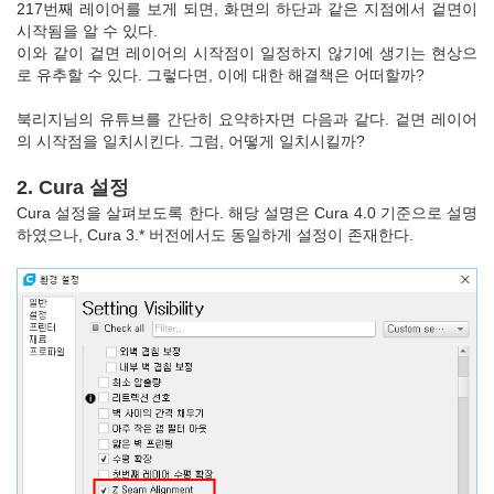
217번째 레이어를 보게 되면, 화면의 하단과 같은 지점에서 겉면이
시작됨을 알 수 있다.
이와 같이 겉면 레이어의 시작점이 일정하지 않기에 생기는 현상으
로 유추할 수 있다. 그렇다면, 이에 대한 해결책은 어떠할까?
북리지님의 유튜브를 간단히 요약하자면 다음과 같다. 겉면 레이어
의 시작점을 일치시킨다. 그럼, 어떻게 일치시킬까?
2. Cura 설정
Cura 설정을 살펴보도록 한다. 해당 설명은 Cura 4.0 기준으로 설명
하였으나, Cura 3.* 버전에서도 동일하게 설정이 존재한다.