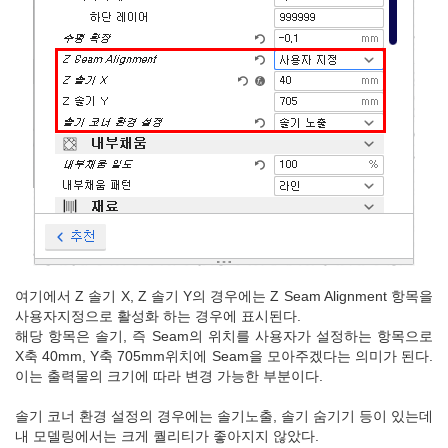
여기에서 Z 솔기 X, Z 솔기 Y의 경우에는 Z Seam Alignment 항목을
사용자지정으로 활성화 하는 경우에 표시된다.
해당 항목은 솔기, 즉 Seam의 위치를 사용자가 설정하는 항목으로
X축 40mm, Y축 705mm위치에 Seam을 모아주겠다는 의미가 된다.
이는 출력물의 크기에 따라 변경 가능한 부분이다.
솔기 코너 환경 설정의 경우에는 솔기노출, 솔기 숨기기 등이 있는데
내 모델링에서는 크게 퀄리티가 좋아지지 않았다.