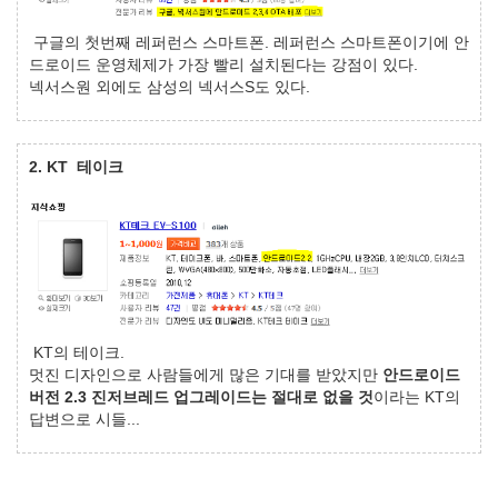
구글의 첫번째 레퍼런스 스마트폰. 레퍼런스 스마트폰이기에 안
드로이드 운영체제가 가장 빨리 설치된다는 강점이 있다.
넥서스원 외에도 삼성의 넥서스S도 있다.
2. KT 테이크
KT의 테이크.
멋진 디자인으로 사람들에게 많은 기대를 받았지만
안드로이드
버전 2.3 진저브레드 업그레이드는 절대로 없을 것
이라는 KT의
답변으로 시들...