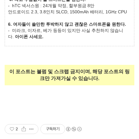
- hTC 넥서스원 : 24개월 약정, 할부원금 8만
안드로이드 2.3, 3.8인치 SLCD, 1500mAh 배터리, 1GHz CPU
6. 여자들이 쓸만한 투박하지 않고 괜찮은 스마트폰을 원한다.
- 미라크, 이자르, 베가 등등이 있지만 사실 추천하지 않습니
다.
아이폰 사세요.
이 포스트는 불펌 및 스크랩 금지이며, 해당 포스트의 링
크만 가져가실 수 있습니다.
2
구독하기