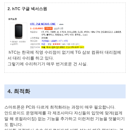
2. hTC 구글 넥서스원
hTC는 한국에 직영 수리점이 없기에 TG 삼보 컴퓨터 대리점에
서 대리 수리를 하고 있다.
그렇기에 수리하기가 매우 번거로운 건 사실.
4. 최적화
스마트폰은 PC와 다르게 최적화라는 과정이 매우 필요합니다.
안드로이드 운영체제를 각 제조사마다 자신들의 입맛에 맞게(쉽게
말 해 로컬라이징) 없는 기능을 추가하고 이런저런 기능을 덧붙이기
도 합니다.