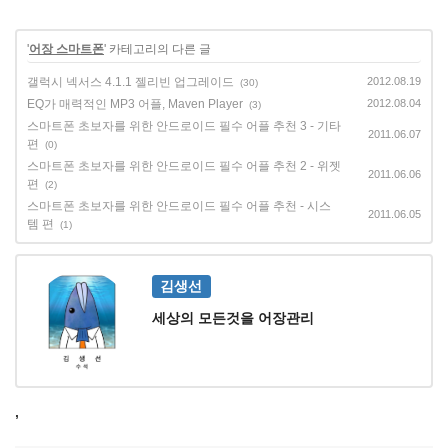
'
어장 스마트폰
' 카테고리의 다른 글
갤럭시 넥서스 4.1.1 젤리빈 업그레이드
2012.08.19
(30)
EQ가 매력적인 MP3 어플, Maven Player
2012.08.04
(3)
스마트폰 초보자를 위한 안드로이드 필수 어플 추천 3 - 기타
2011.06.07
편
(0)
스마트폰 초보자를 위한 안드로이드 필수 어플 추천 2 - 위젯
2011.06.06
편
(2)
스마트폰 초보자를 위한 안드로이드 필수 어플 추천 - 시스
2011.06.05
템 편
(1)
김생선
세상의 모든것을 어장관리
,