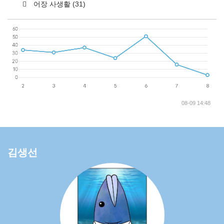
어장 사생활
(31)
08-09 14:48
김생선