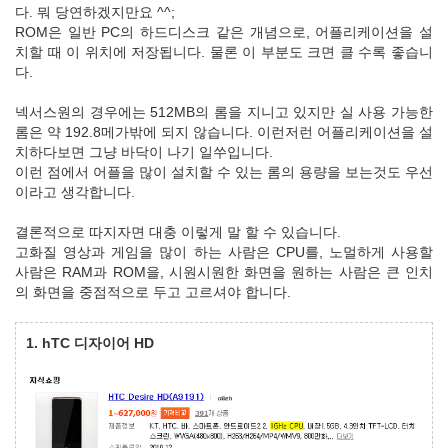
다. 뭐 당연하겠지만요 ^^;
ROM은 일반 PC의 하드디스크 같은 개념으로, 어플리케이션을 설
치할 때 이 위치에 저장됩니다. 물론 이 부분도 크면 클 수록 좋습니
다.
넥서스원의 경우에는 512MB의 롬을 지니고 있지만 실 사용 가능한
롬은 약 192.8메가밖에 되지 않습니다. 이런저런 어플리케이션을 설
치하다보면 그냥 바닥이 나기 일쑤입니다.
이런 점에서 어플을 많이 설치할 수 있는 롬의 용량을 보는것도 우선
이라고 생각합니다.
결론적으로 따지자면 대충 이렇게 말 할 수 있습니다.
고화질 영상과 게임을 많이 하는 사람은 CPU를, 노멀하게 사용할
사람은 RAM과 ROM을, 시원시원한 화면을 원하는 사람은 큰 인치
의 화면을 중점적으로 두고 고르셔야 합니다.
1. hTC 디자이어 HD