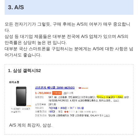
3. A/S
모든 전자기기가 그렇듯, 구매 후에는 A/S의 여부가 매우 중요합니
다.
삼성 등 대기업 제품들은 대부분 전국에 A/S 업체가 있으며 A/S의
만족률은 상당히 높은 편 입니다.
대부분 국산 스마트폰을 구입하시는 분에게는 A/S에 대한 사항은 넘
어가셔도 좋습니다.
1. 삼성 갤럭시S2
A/S 계의 최강자, 삼성.