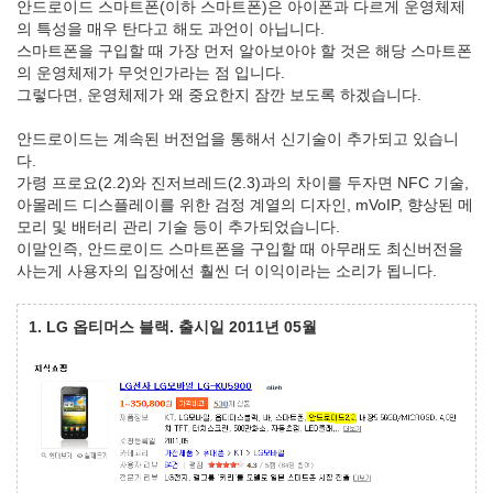
안드로이드 스마트폰(이하 스마트폰)은 아이폰과 다르게 운영체제
의 특성을 매우 탄다고 해도 과언이 아닙니다.
스마트폰을 구입할 때 가장 먼저 알아보아야 할 것은 해당 스마트폰
의 운영체제가 무엇인가라는 점 입니다.
그렇다면, 운영체제가 왜 중요한지 잠깐 보도록 하겠습니다.
안드로이드는 계속된 버전업을 통해서 신기술이 추가되고 있습니
다.
가령 프로요(2.2)와 진저브레드(2.3)과의 차이를 두자면 NFC 기술,
아몰레드 디스플레이를 위한 검정 계열의 디자인, mVoIP, 향상된 메
모리 및 배터리 관리 기술 등이 추가되었습니다.
이말인즉, 안드로이드 스마트폰을 구입할 때 아무래도 최신버전을
사는게 사용자의 입장에선 훨씬 더 이익이라는 소리가 됩니다.
1. LG 옵티머스 블랙. 출시일 2011년 05월