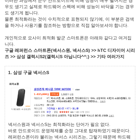
이러한 과정에서 순수 안드로이드에 비해 성능이 매우 떨어지는 경
우도 생기고 실제로 하드웨어 스펙에 비해 성능이 바닥을 기는 경우
도 생기게 됩니다.
물론 최적화라는 것이 수치적으로 표현되지 않기에, 이 부분은 검색
을 하거나 사용기를 참조하는 방향으로 직접 알아보셔야 합니다.
개인적으로 요사이 최적화 발군 스마트폰은 아래와 같다고 여겨집
니다.
구글 레퍼런스 스마트폰(넥서스원, 넥서스S) >> hTC 디자이어 시리
즈 >> 삼성 갤럭시S2(갤럭시S 아닙니다^^;) >> 기타 여러가지
1. 삼성 구글 넥서스S
넥서스원과 넥서스S는 최적화라는 단어가 필요 없다.
바로 안드로이드 운영체제를 순정 그대로 탑재하였기 때문이다.
레퍼런스폰이라 불리는 넥서스 시리즈는, 그렇기 때문에 하드웨