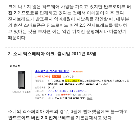
크게 나쁘지 않은 하드웨어 사양을 가지고 있지만
안드로이드 버
전 2.2 프로요
를 탑재하고 있다는 것에서 아쉬움이 매우 크다.
진저브레드가 발표된지 약 4개월이 지났음을 감안할 때, 대부분
의 최신 스마트폰은 안드로이드 버전 2.3 진저브레드를 탑재하
고 있다는 것을 보자면 이는 약간 뒤쳐진 운영체제나 다름없기
때문이다.
2. 소니 엑스페리아 아크. 출시일 2011년 03월
소니의 엑스페리아 아크의 경우, 3월에 발매했음에도 불구하고
안드로이드 버전 2.3 진저브레드
를 기본탑재하고 있다.