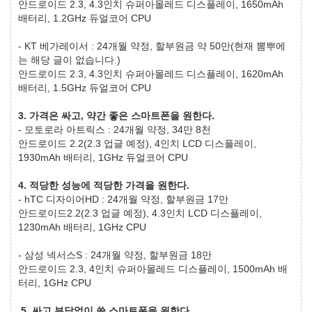
안드로이드 2.3, 4.3인치 슈퍼아몰레드 디스플레이, 1650mAh
배터리, 1.2GHz 듀얼코어 CPU
- KT 베가레이서 : 24개월 약정, 할부원금 약 50만(현재 뽐뿌에
는 해당 글이 없습니다.)
안드로이드 2.3, 4.3인치 슈퍼아몰레드 디스플레이, 1620mAh
배터리, 1.5GHz 듀얼코어 CPU
3. 가격은 싸고, 약간 좋은 스마트폰을 원한다.
- 모토로라 아트릭스 : 24개월 약정, 34만 8천
안드로이드 2.2(2.3 업글 예정), 4인치 LCD 디스플레이,
1930mAh 배터리, 1GHz 듀얼코어 CPU
4. 적당한 성능에 적당한 가격을 원한다.
- hTC 디자이어HD : 24개월 약정, 할부원금 17만
안드로이드2.2(2.3 업글 예정), 4.3인치 LCD 디스플레이,
1230mAh 배터리, 1GHz CPU
- 삼성 넥서스S : 24개월 약정, 할부원금 18만
안드로이드 2.3, 4인치 슈퍼아몰레드 디스플레이, 1500mAh 배
터리, 1GHz CPU
5. 싸고 부담없이 쓸 스마트폰을 원한다.