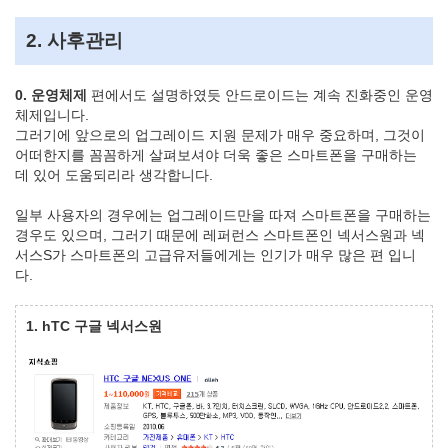
2. 사후관리
0. 운영체제
편에서도 설명하였듯 안드로이드는 계속 진화중인 운영
체제입니다.
그러기에 앞으로의 업그레이드 지원 문제가 매우 중요하며, 그것이
어떠한지를 꼼꼼하게 살펴보셔야 더욱 좋은 스마트폰을 구매하는
데 있어 도움되리라 생각합니다.
일부 사용자의 경우에는 업그레이드만을 따져 스마트폰을 구매하는
경우도 있으며, 그러기 때문에 레퍼런스 스마트폰인 넥서스원과 넥
서스S가 스마트폰의 고급유저들에게는 인기가 매우 많은 편 입니
다.
1. hTC 구글 넥서스원