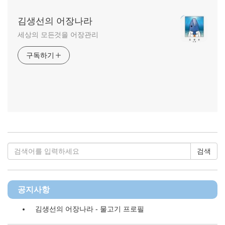
김생선의 어장나라
세상의 모든것을 어장관리
구독하기
검색
공지사항
김생선의 어장나라 - 물고기 프로필