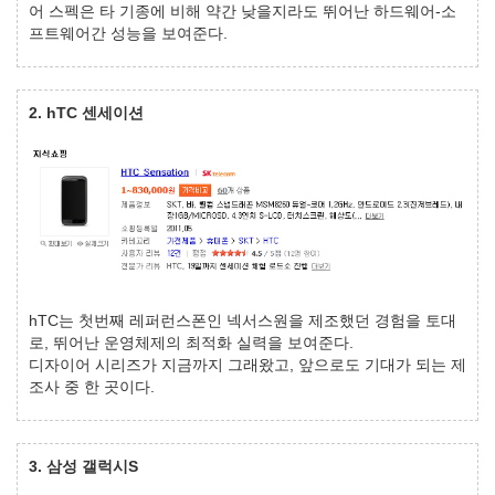
어 스펙은 타 기종에 비해 약간 낮을지라도 뛰어난 하드웨어-소
프트웨어간 성능을 보여준다.
2. hTC 센세이션
hTC는 첫번째 레퍼런스폰인 넥서스원을 제조했던 경험을 토대
로, 뛰어난 운영체제의 최적화 실력을 보여준다.
디자이어 시리즈가 지금까지 그래왔고, 앞으로도 기대가 되는 제
조사 중 한 곳이다.
3. 삼성 갤럭시S