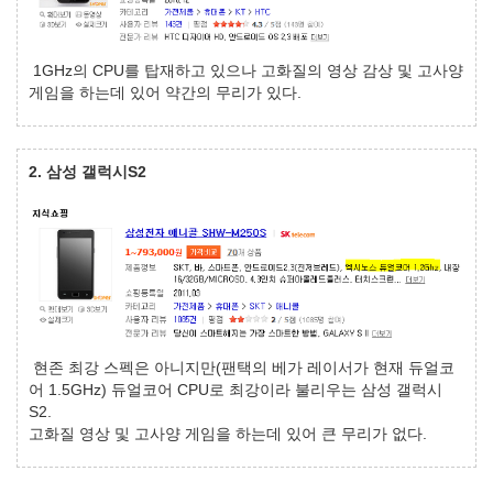
1GHz의 CPU를 탑재하고 있으나 고화질의 영상 감상 및 고사양
게임을 하는데 있어 약간의 무리가 있다.
2. 삼성 갤럭시S2
현존 최강 스펙은 아니지만(팬택의 베가 레이서가 현재 듀얼코
어 1.5GHz) 듀얼코어 CPU로 최강이라 불리우는 삼성 갤럭시
S2.
고화질 영상 및 고사양 게임을 하는데 있어 큰 무리가 없다.