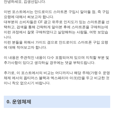
안녕하세요, 김생선입니다.
이번 포스트에서는 안드로이드 스마트폰 구입시 알아둘 점, 즉 구입
요령에 대해서 써보고자 합니다.
대부분의 소비자들은 CF 광고 위주로 인지도가 있는 스마트폰을 선
택하고, 검색을 통해 간략하게 알아본 후에 스마트폰을 구매하는데
이런 과정에서 잘못 구매하였다고 실망해하는 사람들, 여럿 보았습
니다.
이런 분들을 위해서 가이드 겸으로 안드로이드 스마트폰 구입 요령
에 대해 적어보고자 합니다.
이 내용은 주관적인 내용이 다수 포함되어져 있으며 지적할 부분 및
추가사항이 있다고 생각하실 경우에는 댓글 부탁드립니다.
추가로, 이 포스트에서의 비교는 어디까지나 해당 주제(가령 0. 운영
체제 에서의 옵티머스 블랙과 엑스페리아 아크)만을 두고 비교한 것
이니 착오 없으시기 바랍니다.
0. 운영체제