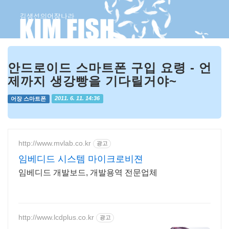
안드로이드 스마트폰 구입 요령 - 언
제까지 생강빵을 기다릴거야~
어장 스마트폰
2011. 6. 11. 14:36
http://www.mvlab.co.kr
광고
임베디드 시스템 마이크로비젼
임베디드 개발보드, 개발용역 전문업체
http://www.lcdplus.co.kr
광고