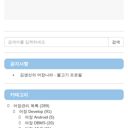
검색
공지사항
김생선의 어장나라 - 물고기 프로필
카테고리
어장관리 목록
(289)
어장 Develop
(91)
어장 Android
(5)
어장 DBMS
(20)