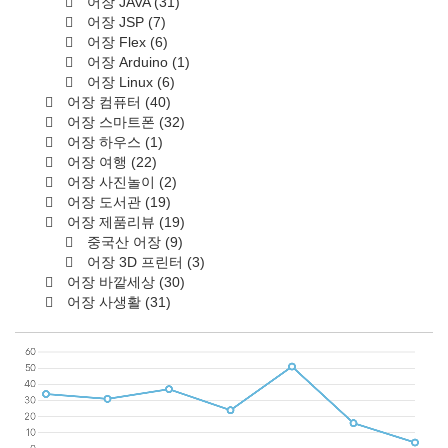
어장 JAVA
(31)
어장 JSP
(7)
어장 Flex
(6)
어장 Arduino
(1)
어장 Linux
(6)
어장 컴퓨터
(40)
어장 스마트폰
(32)
어장 하우스
(1)
어장 여행
(22)
어장 사진놀이
(2)
어장 도서관
(19)
어장 제품리뷰
(19)
중국산 어장
(9)
어장 3D 프린터
(3)
어장 바깥세상
(30)
어장 사생활
(31)