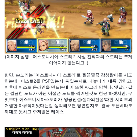
(이미지 설명 : 어스토니시아 스토리2. 사실 전작과의 스토리는 크게
이어지지 않는다고..)
반면, 손노리는 '어스토니시아 스토리'로 찔끔찔끔 감성팔이를 시도
하는데, 어스토2를 PSP였는지 뭐였는지로 내놓다가 대폭 망하고,
이후에 어스토 온라인을 만드는데 이 또한 싸그리 망한다. 옛날과 같
은 깔끔한 도트가 아닌 어설픈 도트를 찍어낸것도 한몫 하겠지만, 무
엇보다 어스토니시아스토리가 영웅전설/젤다의전설/파판 시리즈의
저렴한 아류작이었다는걸 생각해보면 당연할지도. 결국 오픈베타도
제대로 못하고 주저앉은 케이스.