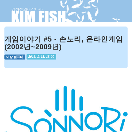
게임이야기 #5 - 손노리, 온라인게임
(2002년~2009년)
어장 컴퓨터
2016. 1. 11. 18:00