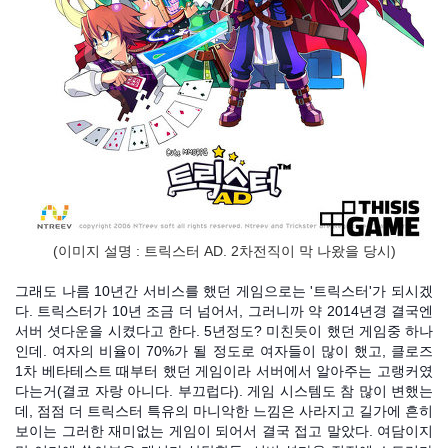
(이미지 설명 : 트릭스터 AD. 2차전직이 막 나왔을 당시)
그래도 나름 10년간 서비스를 했던 게임으로는 '트릭스터'가 되시겠
다.
트릭스터가 10년 조금 더 넘어서, 그러니까 약 2014년경 결국엔
서버 셧다운을 시켰다고 한다. 5년정도? 미친듯이 했던 게임중 하나
인데. 여자의 비율이 70%가 될 정도로 여자들이 많이 했고, 클로즈
1차 베타테스트 때부터 했던 게임이라 서버에서 알아주는 고랭커였
다는거(결코 자랑 아니다. 부끄럽다). 게임 시스템도 참 많이 변했는
데, 점점 더 트릭스터 특유의 마니악한 느낌은 사라지고 길가에 흔히
보이는 그러한 재미없는 게임이 되어서 결국 접고 말았다. 여담이지