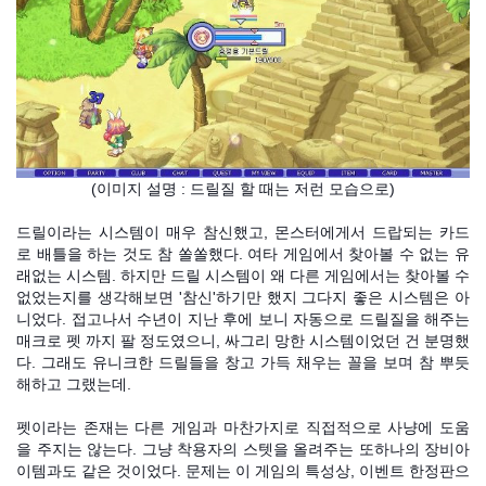
(이미지 설명 : 드릴질 할 때는 저런 모습으로)
드릴이라는 시스템이 매우 참신했고, 몬스터에게서 드랍되는 카드
로 배틀을 하는 것도 참 쏠쏠했다. 여타 게임에서 찾아볼 수 없는 유
래없는 시스템. 하지만 드릴 시스템이 왜 다른 게임에서는 찾아볼 수
없었는지를 생각해보면 '참신'하기만 했지 그다지 좋은 시스템은 아
니었다. 접고나서 수년이 지난 후에 보니 자동으로 드릴질을 해주는
매크로 펫 까지 팔 정도였으니, 싸그리 망한 시스템이었던 건 분명했
다. 그래도 유니크한 드릴들을 창고 가득 채우는 꼴을 보며 참 뿌듯
해하고 그랬는데.
펫이라는 존재는 다른 게임과 마찬가지로 직접적으로 사냥에 도움
을 주지는 않는다. 그냥 착용자의 스텟을 올려주는 또하나의 장비아
이템과도 같은 것이었다. 문제는 이 게임의 특성상, 이벤트 한정판으