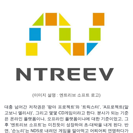
(이미지 설명 : 엔트리브 소프트 로고)
대충 넘어간 저작권은 '팡야 프로젝트'와 '트릭스터', 'A프로젝트(알
고보니 엘리샤)', 그리고 몇몇 CD게임이라고 한다.
분사가 되는 기준
은 온라인 플랫폼이냐, 오프라인 플랫폼이냐에 대한 기준이었고, 그
후 '엔트리브 소프트'는 미친듯이 성장하여 초-대박을 내게 된다. 반
면, '손노리'는 NDS로 내려던 게임을 말아먹고 어찌어찌 연명하다가