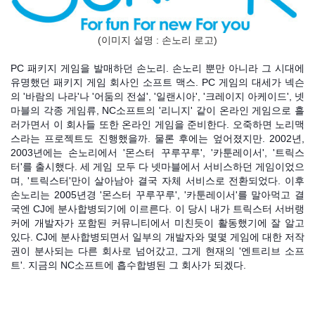
(이미지 설명 : 손노리 로고)
PC 패키지 게임을 발매하던 손노리. 손노리 뿐만 아니라 그 시대에
유명했던 패키지 게임 회사인 소프트 맥스. PC 게임의 대세가 넥슨
의 '바람의 나라'나 '어둠의 전설', '일랜시아', '크레이지 아케이드', 넷
마블의 각종 게임류, NC소프트의 '리니지' 같이 온라인 게임으로 흘
러가면서 이 회사들 또한 온라인 게임을 준비한다. 오죽하면 노리맥
스라는 프로젝트도 진행했을까. 물론 후에는 엎어졌지만.
2002년,
2003년에는 손노리에서 '몬스터 꾸루꾸루', '카툰레이서', '트릭스
터'를 출시했다. 세 게임 모두 다 넷마블에서 서비스하던 게임이었으
며, '트릭스터'만이 살아남아 결국 자체 서비스로 전환되었다. 이후
손노리는 2005년경 '
몬스터 꾸루꾸루', '카툰레이서'를 말아먹고 결
국엔 CJ에 분사합병되기에 이르른다. 이 당시 내가 트릭스터 서버랭
커에 개발자가 포함된 커뮤니티에서 미친듯이 활동했기에 잘 알고
있다.
CJ에 분사합병되면서 일부의 개발자와 몇몇 게임에 대한 저작
권이 분사되는 다른 회사로 넘어갔고, 그게 현재의 '엔트리브 소프
트'. 지금의 NC소프트에 흡수합병된 그 회사가 되겠다.