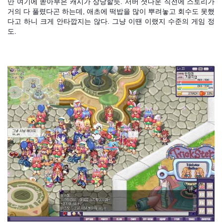
만 여기에 쏟아부은 캐시가 상당할듯. 서버 셧다운 직전에 스토리가
거의 다 풀렸다곤 하는데, 애초에 떡밥을 많이 뿌려놓고 회수도 못했
다고 하니 크게 안타깝지는 않다. 그냥 이땐 이랬지 수준의 게임 정
도.