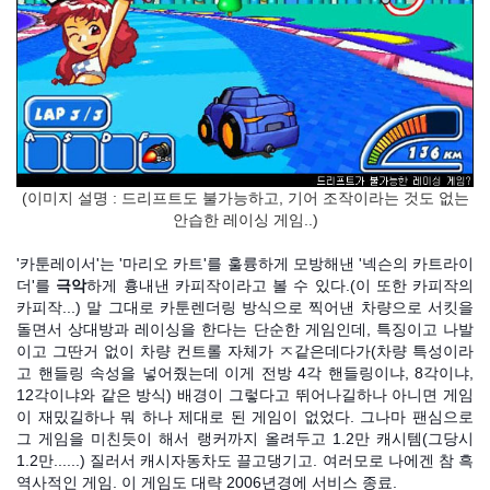
(이미지 설명 : 드리프트도 불가능하고, 기어 조작이라는 것도 없는
안습한 레이싱 게임..)
'카툰레이서'는 '마리오 카트'를 훌륭하게 모방해낸 '넥슨의 카트라이
더'를
극악
하게 흉내낸 카피작이라고 볼 수 있다.(이 또한 카피작의
카피작...) 말 그대로 카툰렌더링 방식으로 찍어낸 차량으로 서킷을
돌면서 상대방과 레이싱을 한다는 단순한 게임인데, 특징이고 나발
이고 그딴거 없이 차량 컨트롤 자체가 ㅈ같은데다가(차량 특성이라
고 핸들링 속성을 넣어줬는데 이게 전방 4각 핸들링이냐, 8각이냐,
12각이냐와 같은 방식) 배경이 그렇다고 뛰어나길하나 아니면 게임
이 재밌길하나 뭐 하나 제대로 된 게임이 없었다. 그나마 팬심으로
그 게임을 미친듯이 해서 랭커까지 올려두고 1.2만 캐시템(그당시
1.2만......) 질러서 캐시자동차도 끌고댕기고. 여러모로 나에겐 참 흑
역사적인 게임. 이 게임도 대략 2006년경에 서비스 종료.