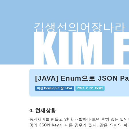
[JAVA] Enum으로 JSON Pa
어장 Develop/어장 JAVA
2021. 2. 22. 15:09
0. 현재상황
중계서버를 만들고 있다. 개발하다 보면 흔히 있는 일인데
B)의 JSON Key가 다른 경우가 있다.
같은 의미의 파