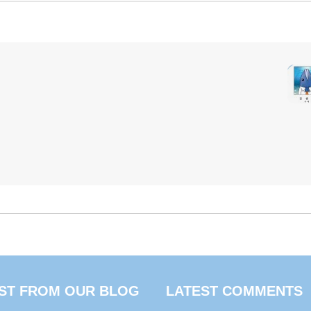
ST FROM OUR BLOG
LATEST COMMENTS