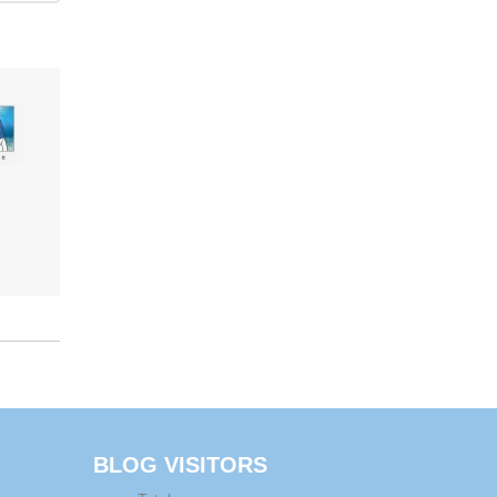
BLOG VISITORS