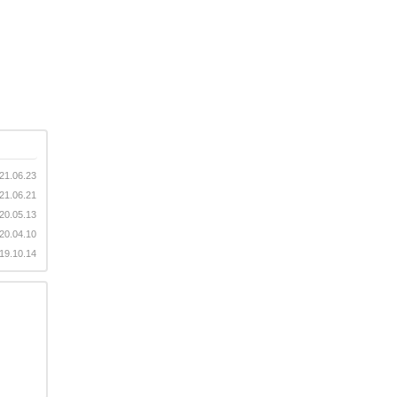
21.06.23
21.06.21
20.05.13
20.04.10
19.10.14