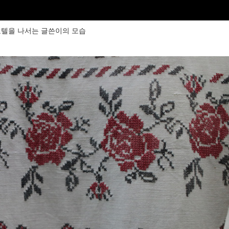
텔을 나서는 글쓴이의 모습