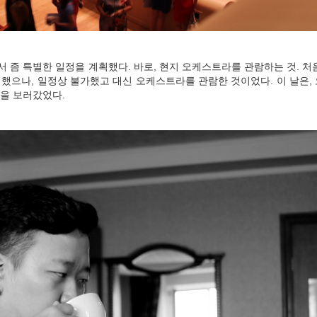
 좀 특별한 일정을 계획했다. 바로, 현지 오케스트라를 관람하는 것. 처
했으나, 일정상 불가했고 대신 오케스트라를 관람한 것이었다. 이 날은,
을 보러갔었다.