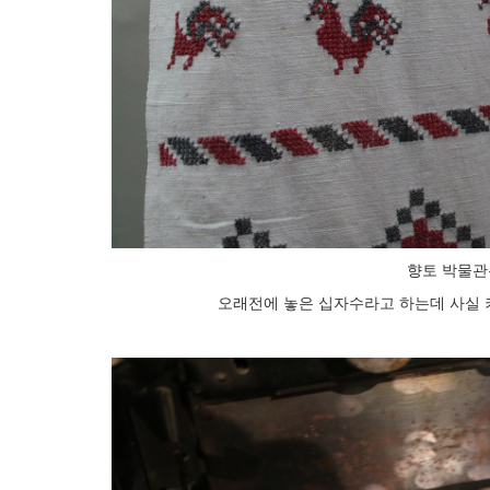
향토 박물관
오래전에 놓은 십자수라고 하는데 사실 