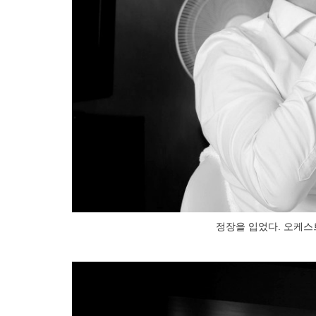
정장을 입었다. 오케스