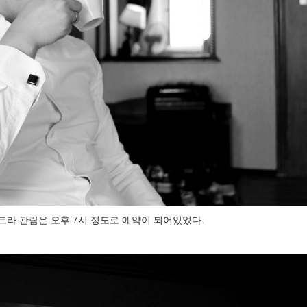
트라 관람은 오후 7시 정도로 예약이 되어있었다.