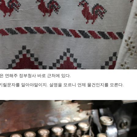
은 연해주 정부청사 바로 근처에 있다.
키릴문자를 알아야말이지. 설명을 모르니 언제 물건인지를 모른다.