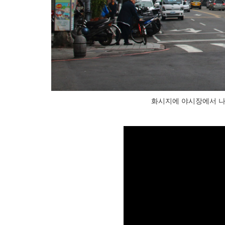
화시지에 야시장에서 나온