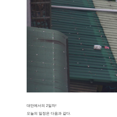
대만에서의 2일차!
오늘의 일정은 다음과 같다.