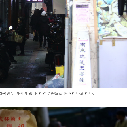
화덕만두 가게가 있다. 한정수량으로 판매한다고 한다.