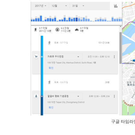
구글 타임라