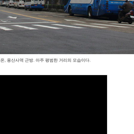
, 용산사역 근방. 아주 평범한 거리의 모습이다.