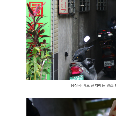
용산사 바로 근처에는 원조 