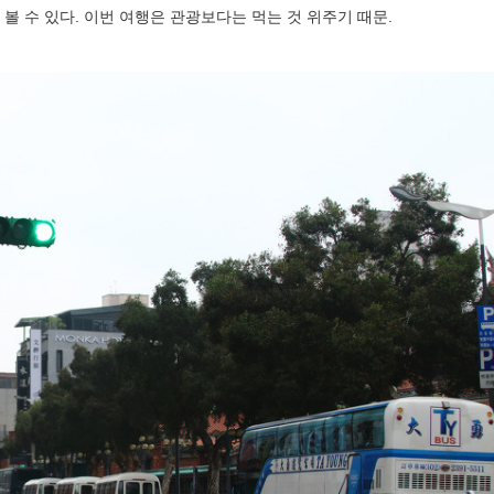
볼 수 있다. 이번 여행은 관광보다는 먹는 것 위주기 때문.